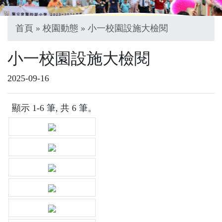
首頁
»
校園動態
» 小一校園設施大檢閱
小一校園設施大檢閱
2025-09-16
顯示 1-6 筆, 共 6 筆。