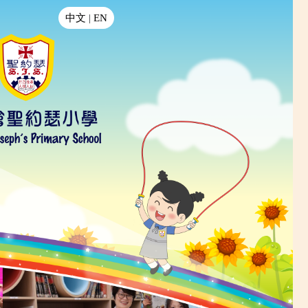
中文
|
EN