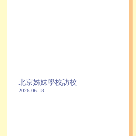
北京姊妹學校訪校
2026-06-18