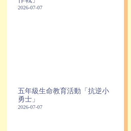
2026-07-07
五年級生命教育活動「抗逆小
勇士」
2026-07-07