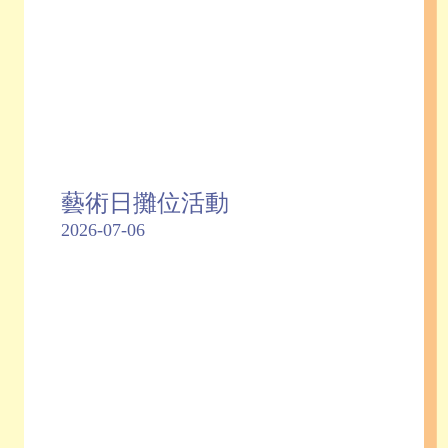
藝術日攤位活動
2026-07-06