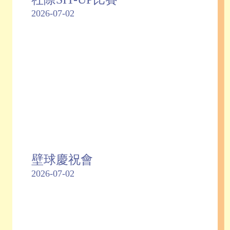
2026-07-02
壁球慶祝會
2026-07-02