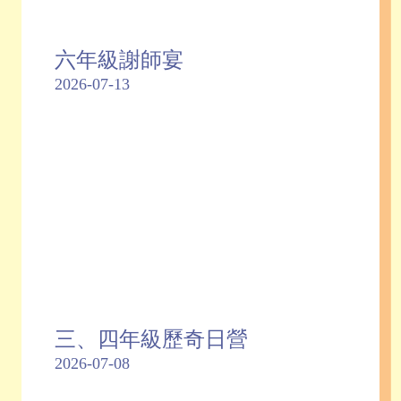
六年級謝師宴
2026-07-13
三、四年級歷奇日營
2026-07-08