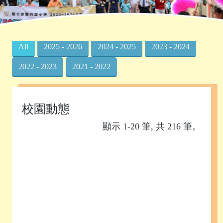
首頁
»
校園動態
All
2025 - 2026
2024 - 2025
2023 - 2024
2022 - 2023
2021 - 2022
校園動態
顯示 1-20 筆, 共 216 筆。