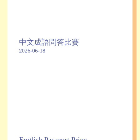
中文成語問答比賽
2026-06-18
English Passport Prize