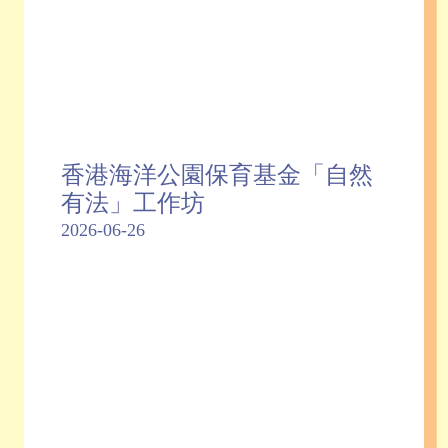
香港海洋公園保育基金「自然
有法」工作坊
2026-06-26