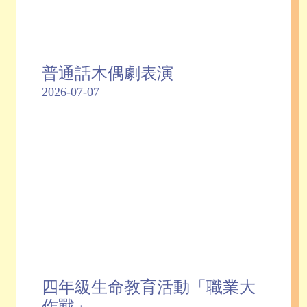
普通話木偶劇表演
2026-07-07
四年級生命教育活動「職業大
作戰」