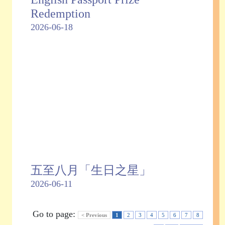
Redemption
2026-06-18
五至八月「生日之星」
2026-06-11
Go to page:
< Previous
1
2
3
4
5
6
7
8