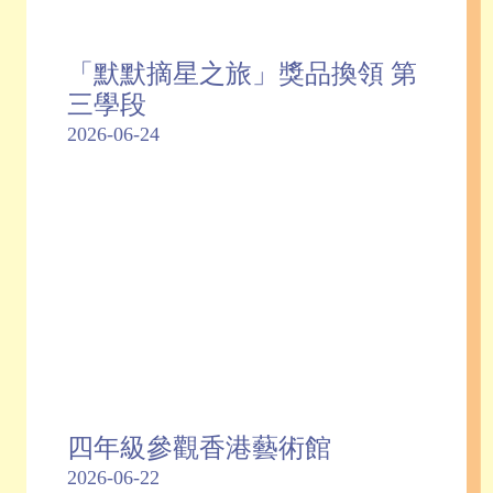
「默默摘星之旅」獎品換領 第
三學段
2026-06-24
四年級參觀香港藝術館
2026-06-22