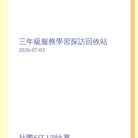
三年級服務學習探訪回收站
2026-07-03
社際SIT-UP比賽