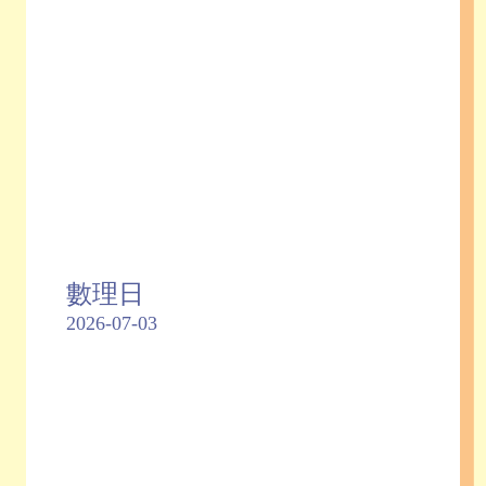
數理日
2026-07-03