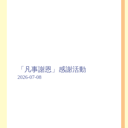
「凡事謝恩」感謝活動
2026-07-08