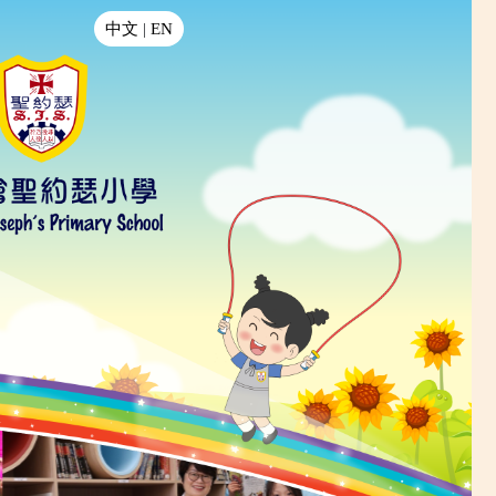
中文
|
EN