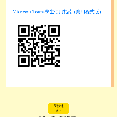
Microsoft Teams學生使用指南 (應用程式版)
學校地
址：