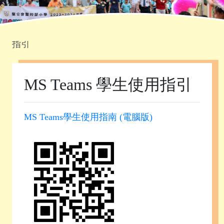
首頁
»
課程發展
»
電子學習
»
MS Teams 學生使用
指引
MS Teams 學生使用指引
MS Teams學生使用指南 (電腦版)