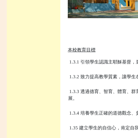
本校教育目標
1.3.1 引領學生認識主耶穌基
1.3.2 致力提高教學質素，讓
1.3.3 透過德育、智育、體育
展。
1.3.4 培養學生正確的道德觀念
1.35 建立學生的自信心，肯定