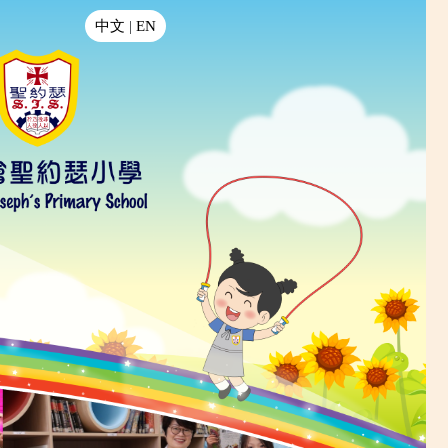
中文
|
EN