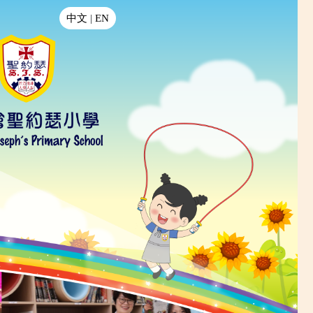
中文
|
EN