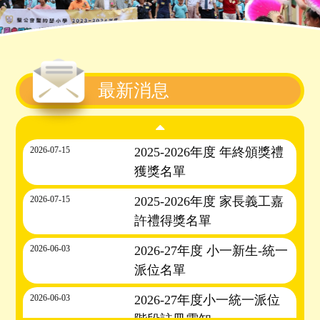
最新消息
2026-07-15
2025-2026年度 年終頒獎禮
獲獎名單
2026-07-15
2025-2026年度 家長義工嘉
許禮得獎名單
2026-06-03
2026-27年度 小一新生-統一
派位名單
2026-06-03
2026-27年度小一統一派位
階段註冊需知