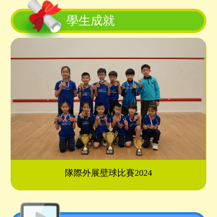
08月06日 暑假 (假期)
學生成就
08月07日 暑假 (假期)
08月08日 暑假 (假期)
08月09日 暑假 (假期)
08月10日 暑假 (假期)
08月11日 暑假 (假期)
08月12日 暑假 (假期)
08月13日 暑假 (假期)
08月14日 暑假 (假期)
08月15日 暑假 (假期)
08月16日 暑假 (假期)
08月17日 暑假 (假期)
08月18日 暑假 (假期)
08月19日 暑假 (假期)
08月20日 暑假 (假期)
08月21日 暑假 (假期)
隊際外展壁球比賽2024
08月22日 暑假 (假期)
08月23日 暑假 (假期)
08月24日 暑假 (假期)
08月25日 暑假 (假期)
08月26日 暑假 (假期)