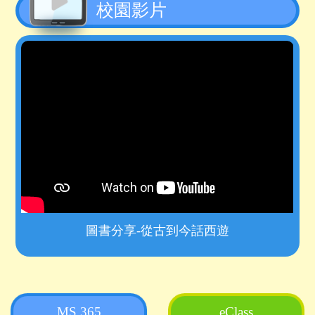
校園影片
08月27日 暑假 (假期)
08月28日 暑假 (假期)
08月29日 暑假 (假期)
08月30日 暑假 (假期)
08月31日 暑假 (假期)
圖書分享-從古到今話西遊
MS 365
eClass