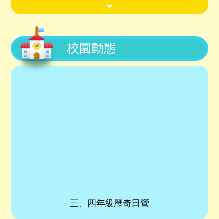
2026-05-28
2026-27年度小二至小五插
班生入學申請須知
校園動態
2026-05-28
2026-27年度小一候補生入
學申請須知
2026-05-13
2025-2026第二次頒獎名單
2026-04-30
約瑟心語VOL.13
2026-01-21
2025-2026第一次頒獎名單
2025-12-15
約瑟心語VOL.12
三、四年級歷奇日營