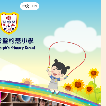
中文
|
EN