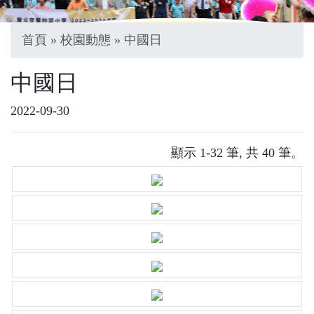
首頁
»
校園動態
» 中國日
中國日
2022-09-30
顯示 1-32 筆, 共 40 筆。