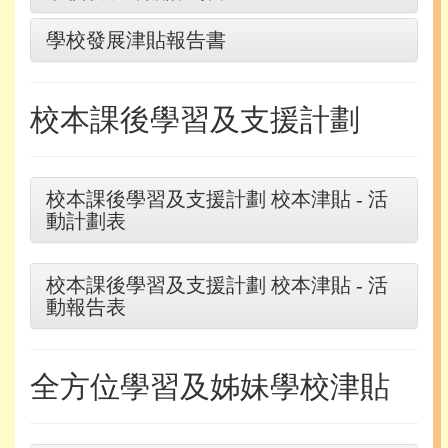
學校發展津貼報告書
校本課後學習及支援計劃
校本課後學習及支援計劃 校本津貼 - 活
動計劃表
校本課後學習及支援計劃 校本津貼 - 活
動報告表
全方位學習及姊妹學校津貼