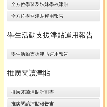
全方位學習及姊妹學校津貼
全方位學習津貼運用報告
學生活動支援津貼運用報告
學生活動支援津貼運用報告
推廣閱讀津貼
推廣閱讀津貼計劃書
推廣閱讀津貼報告書