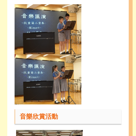
音樂欣賞活動