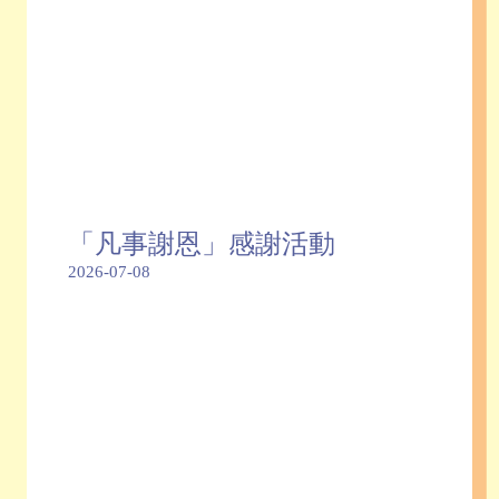
「凡事謝恩」感謝活動
2026-07-08