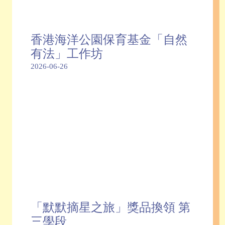
香港海洋公園保育基金「自然
有法」工作坊
2026-06-26
「默默摘星之旅」獎品換領 第
三學段