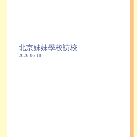
北京姊妹學校訪校
2026-06-18