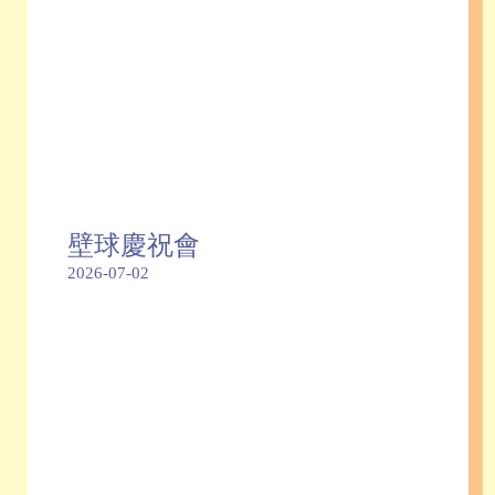
壁球慶祝會
2026-07-02