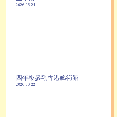
2026-06-24
四年級參觀香港藝術館
2026-06-22