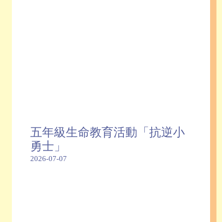
五年級生命教育活動「抗逆小
勇士」
2026-07-07