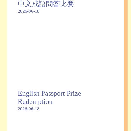
中文成語問答比賽
2026-06-18
English Passport Prize
Redemption
2026-06-18