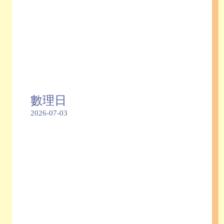
數理日
2026-07-03