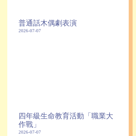
普通話木偶劇表演
2026-07-07
四年級生命教育活動「職業大
作戰」
2026-07-07