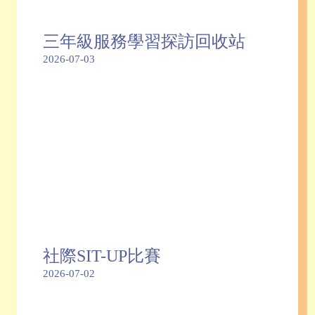
三年級服務學習探訪回收站
2026-07-03
社際SIT-UP比賽
2026-07-02