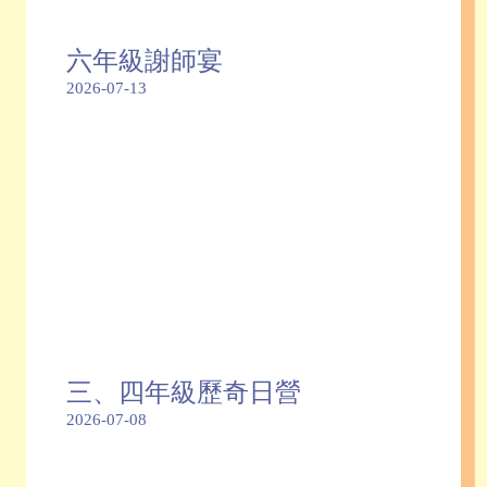
六年級謝師宴
2026-07-13
三、四年級歷奇日營
2026-07-08