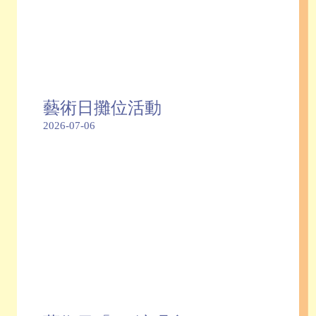
藝術日攤位活動
2026-07-06