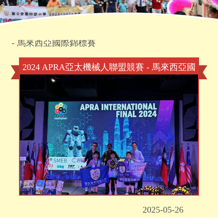
首頁
»
學生成就
»
2024 APRA亞太機械人聯盟競賽
- 馬來西亞國際錦標賽
2024 APRA亞太機械人聯盟競賽 - 馬來西亞國
際錦標賽
2025-05-26