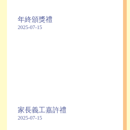
年終頒獎禮
2025-07-15
家長義工嘉許禮
2025-07-15