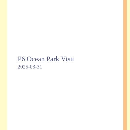
P6 Ocean Park Visit
2025-03-31