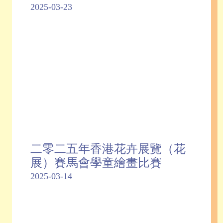
2025-03-23
二零二五年香港花卉展覽（花
展）賽馬會學童繪畫比賽
2025-03-14