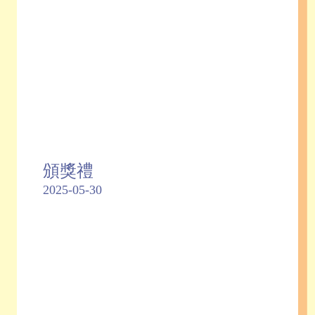
頒獎禮
2025-05-30