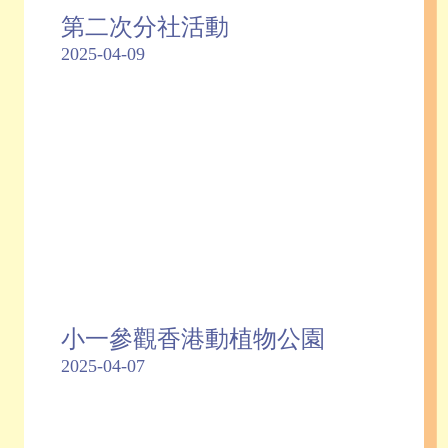
第二次分社活動
2025-04-09
小一參觀香港動植物公園
2025-04-07