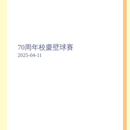
70周年校慶壁球賽
2025-04-11