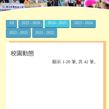
首頁
»
校園動態
All
2025 - 2026
2024 - 2025
2023 - 2024
2022 - 2023
2021 - 2022
校園動態
顯示 1-20 筆, 共 42 筆。