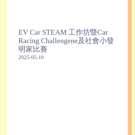
EV Car STEAM 工作坊暨Car
Racing Challengene及社會小發
明家比賽
2025-05-10