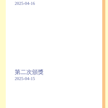
2025-04-16
第二次頒獎
2025-04-15