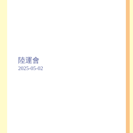
陸運會
2025-05-02