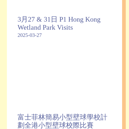
3月27 & 31日 P1 Hong Kong
Wetland Park Visits
2025-03-27
富士菲林簡易小型壁球學校計
劃全港小型壁球校際比賽