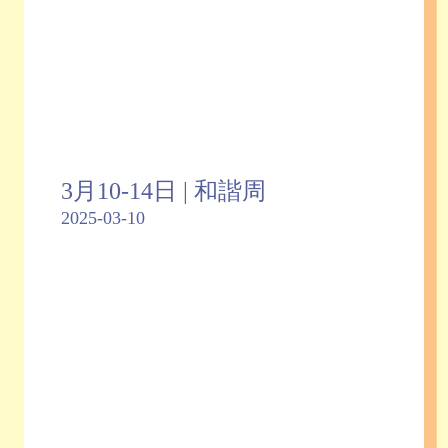
3月10-14日 | 和諧周
2025-03-10