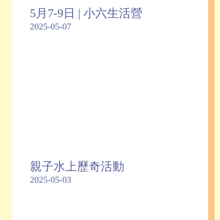
5月7-9日 | 小六生活營
2025-05-07
親子水上歷奇活動
2025-05-03