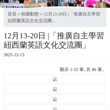
首頁
»
校園動態
» 12月13-20日 |「推廣自主學習
紐西蘭英語文化交流團」
12月13-20日 |「推廣自主學習
紐西蘭英語文化交流團」
2025-12-13
顯示 1-32 筆, 共 86 筆。